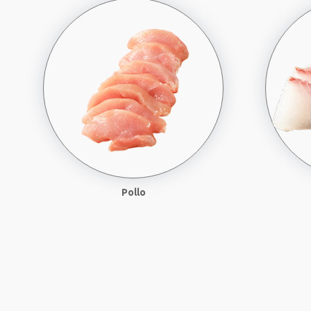
Pollo