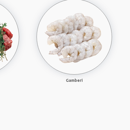
Gamberi