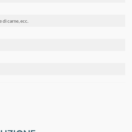
 di carne, ecc.