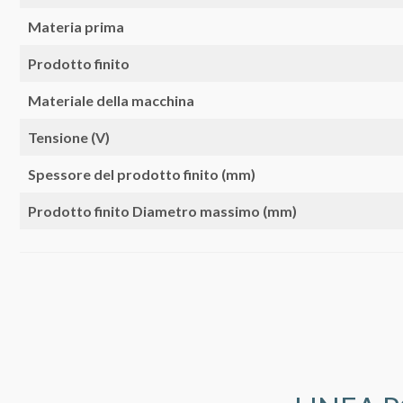
Materia prima
Prodotto finito
Materiale della macchina
Tensione (V)
Spessore del prodotto finito (mm)
Prodotto finito Diametro massimo (mm)