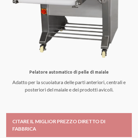
Pelatore automatico di pelle di maiale
Adatto per la scuoiatura delle parti anteriori, centrali e
posteriori del maiale e dei prodotti avicoli.
CITARE IL MIGLIOR PREZZO DIRETTO DI
FABBRICA