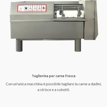
Taglierina per carne fresca
Con un'unica macchina è possibile tagliare la carne a dadini,
a strisce e a cubetti.