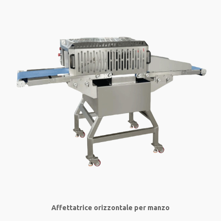
Affettatrice orizzontale per manzo