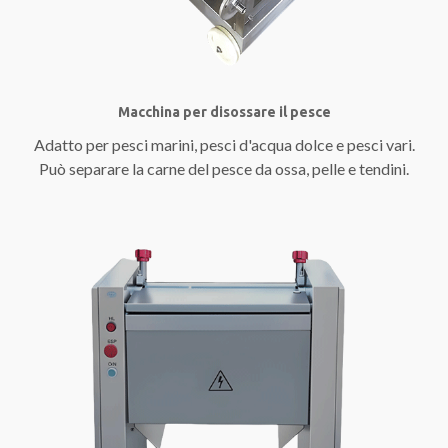
Macchina per disossare il pesce
Adatto per pesci marini, pesci d'acqua dolce e pesci vari.
Può separare la carne del pesce da ossa, pelle e tendini.