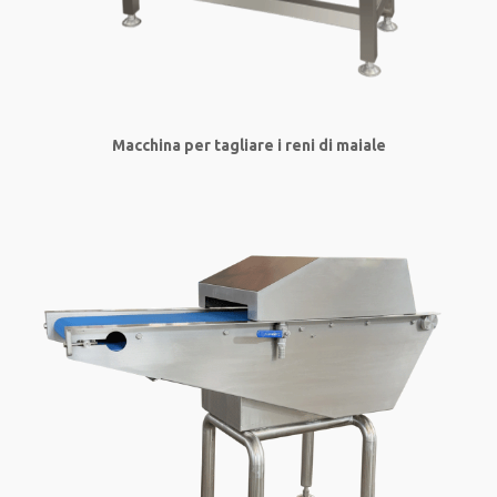
Macchina per tagliare i reni di maiale