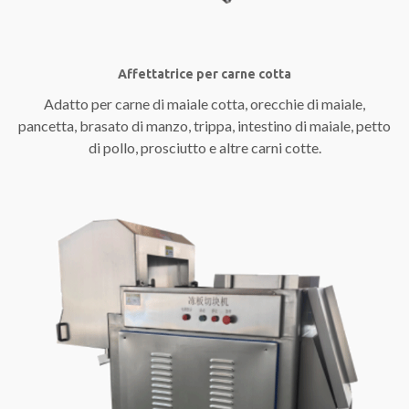
Affettatrice per carne cotta
Adatto per carne di maiale cotta, orecchie di maiale,
pancetta, brasato di manzo, trippa, intestino di maiale, petto
di pollo, prosciutto e altre carni cotte.