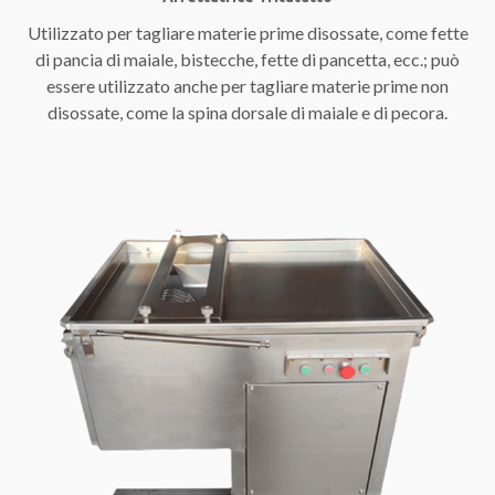
Utilizzato per tagliare materie prime disossate, come fette
di pancia di maiale, bistecche, fette di pancetta, ecc.; può
essere utilizzato anche per tagliare materie prime non
disossate, come la spina dorsale di maiale e di pecora.