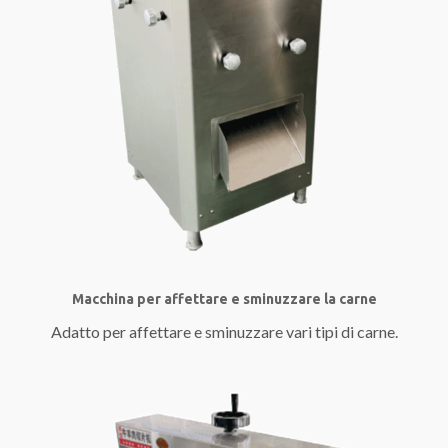
Macchina per affettare e sminuzzare la carne
Adatto per affettare e sminuzzare vari tipi di carne.