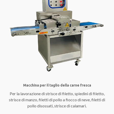
Macchina per il taglio della carne fresca
Per la lavorazione di strisce di filetto, spiedini di filetto,
strisce di manzo, filetti di pollo a fiocco di neve, filetti di
pollo disossati, strisce di calamari.