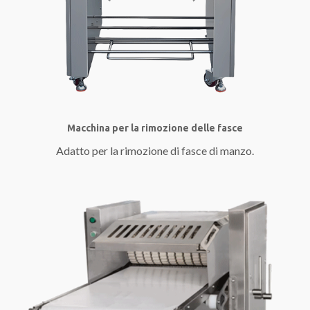
Macchina per la rimozione delle fasce
Adatto per la rimozione di fasce di manzo.