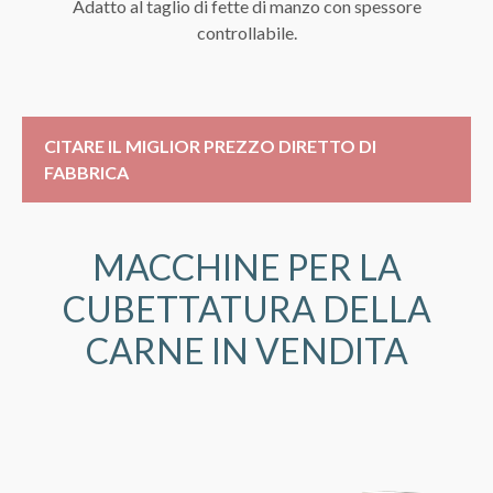
Adatto al taglio di fette di manzo con spessore
controllabile.
CITARE IL MIGLIOR PREZZO DIRETTO DI
FABBRICA
MACCHINE PER LA
CUBETTATURA DELLA
CARNE IN VENDITA