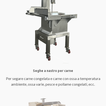
Seghe a nastro per carne
Per segare carne congelata e carne con ossa a temperatura
ambiente, ossa varie, pesce e pollame congelati, ecc.