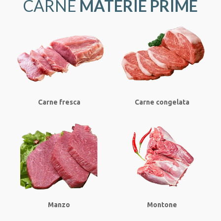
CARNE
MATERIE PRIME
Carne fresca
Carne congelata
Manzo
Montone