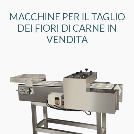
MACCHINE PER IL TAGLIO
DEI FIORI DI CARNE IN
VENDITA