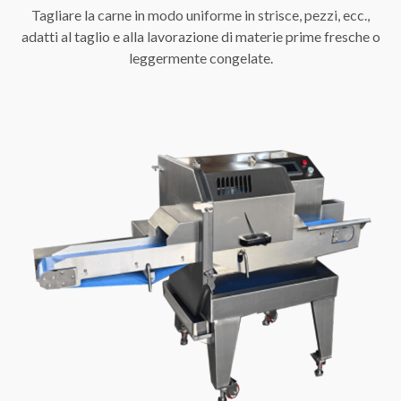
Tagliare la carne in modo uniforme in strisce, pezzi, ecc.,
adatti al taglio e alla lavorazione di materie prime fresche o
leggermente congelate.