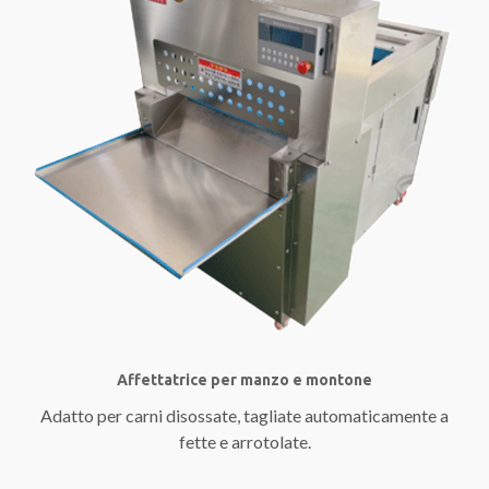
Affettatrice per manzo e montone
Adatto per carni disossate, tagliate automaticamente a
fette e arrotolate.