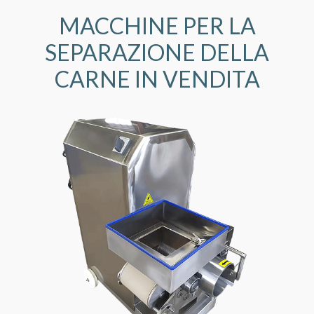
MACCHINE PER LA
SEPARAZIONE DELLA
CARNE IN VENDITA