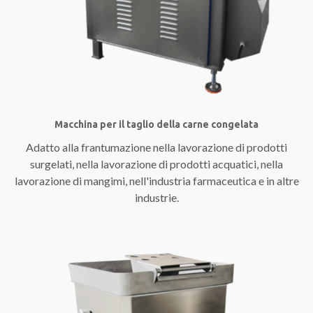
Macchina per il taglio della carne congelata
Adatto alla frantumazione nella lavorazione di prodotti
surgelati, nella lavorazione di prodotti acquatici, nella
lavorazione di mangimi, nell'industria farmaceutica e in altre
industrie.