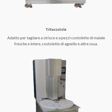
Tritacostole
Adatto per tagliare a strisce e a pezzi costolette di maiale
fresche e intere, costolette di agnello e altre ossa.