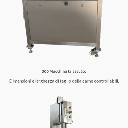
300 Macchina tritatutto
Dimensioni e larghezza di taglio della carne controllabili.