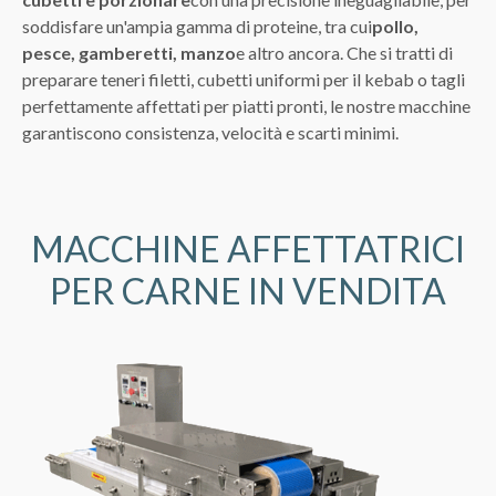
soddisfare un'ampia gamma di proteine, tra cui
pollo,
pesce, gamberetti, manzo
e altro ancora. Che si tratti di
preparare teneri filetti, cubetti uniformi per il kebab o tagli
perfettamente affettati per piatti pronti, le nostre macchine
garantiscono consistenza, velocità e scarti minimi.
MACCHINE AFFETTATRICI
PER CARNE IN VENDITA