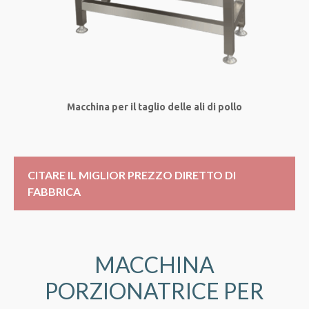
Macchina per il taglio delle ali di pollo
CITARE IL MIGLIOR PREZZO DIRETTO DI
FABBRICA
MACCHINA
PORZIONATRICE PER