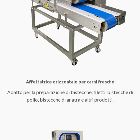
Affettatrice orizzontale per carni fresche
Adatto per la preparazione di bistecche, filetti, bistecche di
pollo, bistecche di anatra e altri prodotti.