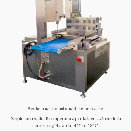
Seghe a nastro automatiche per carne
Ampio intervallo di temperatura per la lavorazione della
carne congelata, da -4°C a -18°C.