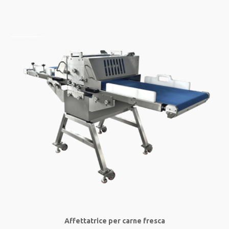
Affettatrice per carne fresca