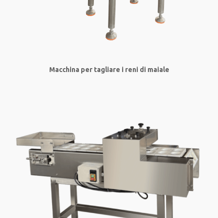
Macchina per tagliare i reni di maiale