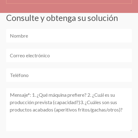
Consulte y obtenga su solución