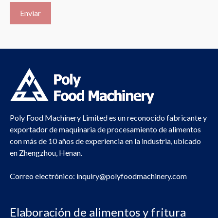
Poly Food Machinery Limited es un reconocido fabricante y
exportador de maquinaria de procesamiento de alimentos
con más de 10 años de experiencia en la industria, ubicado
en Zhengzhou, Henan.
Correo electrónico:
inquiry@polyfoodmachinery.com
Elaboración de alimentos y fritura