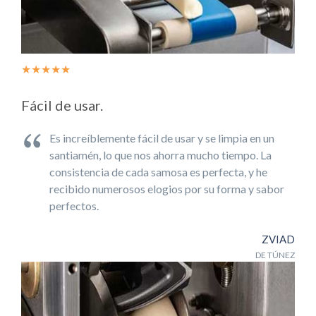
★★★★★
Fácil de usar.
Es increíblemente fácil de usar y se limpia en un
santiamén, lo que nos ahorra mucho tiempo. La
consistencia de cada samosa es perfecta, y he
recibido numerosos elogios por su forma y sabor
perfectos.
ZVIAD
DE TÚNEZ