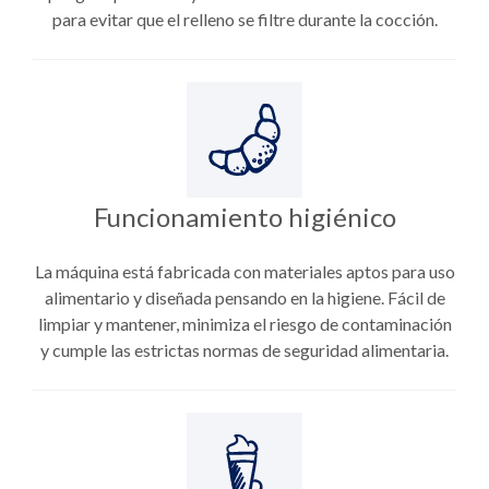
para evitar que el relleno se filtre durante la cocción.
Funcionamiento higiénico
La máquina está fabricada con materiales aptos para uso
alimentario y diseñada pensando en la higiene. Fácil de
limpiar y mantener, minimiza el riesgo de contaminación
y cumple las estrictas normas de seguridad alimentaria.