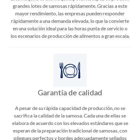
grandes lotes de samosas rápidamente. Gracias a este
mayor rendimiento, las empresas pueden responder
rápidamente a una demanda elevada, lo que la convierte
en una solución ideal para las horas punta de servicio o
los escenarios de producción de alimentos a gran escala.
Garantía de calidad
A pesar de su rápida capacidad de producción, no se
sacrifica la calidad de la samosa. Cada una de ellas se
elabora de acuerdo con los elevados estándares que se
esperan de la preparación tradicional de samosas, con
pliegues perfectos y bordes adecuadamente sellados