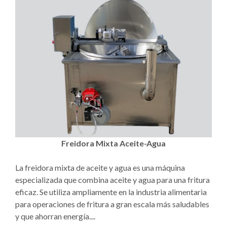
Freidora Mixta Aceite-Agua
La freidora mixta de aceite y agua es una máquina
especializada que combina aceite y agua para una fritura
eficaz. Se utiliza ampliamente en la industria alimentaria
para operaciones de fritura a gran escala más saludables
y que ahorran energía....