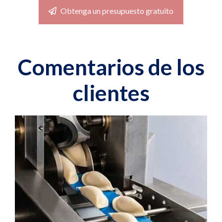
Obtenga un presupuesto gratuito
Comentarios de los
clientes