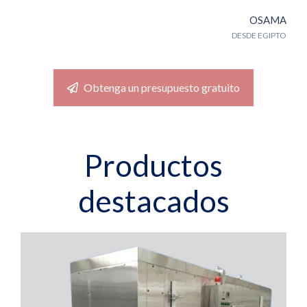
OSAMA
DESDE EGIPTO
Obtenga un presupuesto gratuito
Productos
destacados