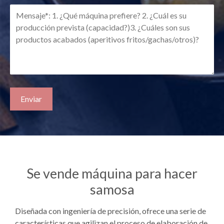
Se vende máquina para hacer
samosa
Diseñada con ingeniería de precisión, ofrece una serie de
características que agilizan el proceso de elaboración de