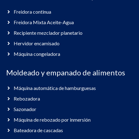
Freidora continua
Freidora Mixta Aceite-Agua
Recipiente mezclador planetario
Hervidor encamisado
Máquina congeladora
Moldeado y empanado de alimentos
Máquina automática de hamburguesas
Rebozadora
Sazonador
Máquina de rebozado por inmersión
Bateadora de cascadas