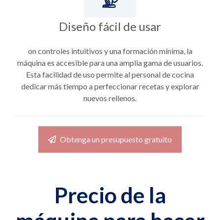
Diseño fácil de usar
on controles intuitivos y una formación mínima, la
máquina es accesible para una amplia gama de usuarios.
Esta facilidad de uso permite al personal de cocina
dedicar más tiempo a perfeccionar recetas y explorar
nuevos rellenos.
Obtenga un presupuesto gratuito
Precio de la