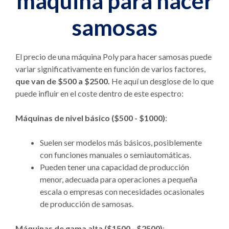
máquina para hacer
samosas
El precio de una máquina Poly para hacer samosas puede
variar significativamente en función de varios factores,
que van de $500 a $2500.
He aquí un desglose de lo que
puede influir en el coste dentro de este espectro:
Máquinas de nivel básico ($500 - $1000)
:
Suelen ser modelos más básicos, posiblemente
con funciones manuales o semiautomáticas.
Pueden tener una capacidad de producción
menor, adecuada para operaciones a pequeña
escala o empresas con necesidades ocasionales
de producción de samosas.
Máquinas de gama alta ($1500 - $2500)
: