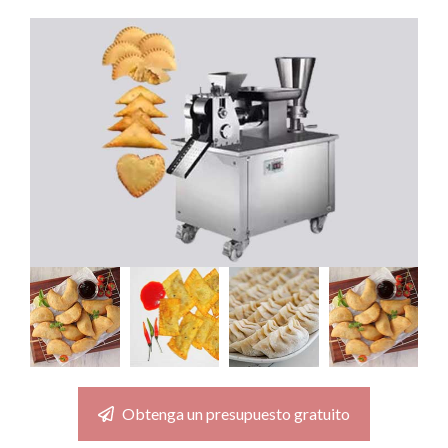
Obtenga un presupuesto gratuito