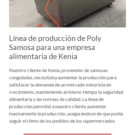
Línea de producción de Poly
Samosa para una empresa
alimentaria de Kenia
Nuestro cliente de Kenia, proveedor de samosas
congeladas, necesitaba aumentar la producción para
satisfacer la demanda de un mercado minorista en
crecimiento, manteniendo al mismo tiempo la seguridad
alimentaria y las normas de calidad. La línea de
producción permitió a nuestro cliente aumentar
masivamente la producción, asegurándose de que podía
seguir el ritmo de los pedidos de los supermercados.