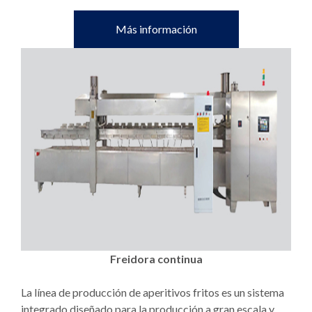
Más información
Freidora continua
La línea de producción de aperitivos fritos es un sistema
integrado diseñado para la producción a gran escala y