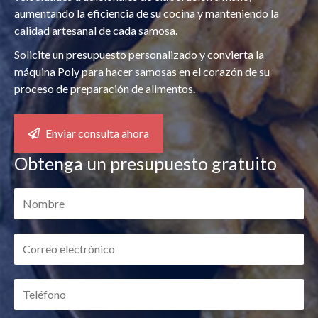
aumentando la eficiencia de su cocina y manteniendo la
calidad artesanal de cada samosa.
Solicite un presupuesto personalizado y convierta la
máquina Poly para hacer samosas en el corazón de su
proceso de preparación de alimentos.
Enviar consulta ahora
Obtenga un presupuesto gratuito