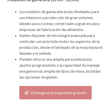
Los modelos de gama alta están diseñados para
uso intensivo y producción de gran volumen,
ideales para cocinas comerciales a gran escala y
empresas de fabricación de alimentos.
Suelen disponer de tecnología avanzada para
controlar con precisión todos los aspectos de la
producción, desde el laminado de la masa hasta el
llenado y el sellado.
Pueden ofrecer una amplia personalización,
ajustes programables y la capacidad de manejar
una gama más amplia de tipos de masa, incluidas
las opciones sin gluten.
Obtenga un presupuesto gratuito