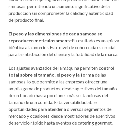
samosas, permitiendo un aumento significativo de la
producción sin comprometer la calidad y autenticidad
del producto final.
El peso y las dimensiones de cada samosa se
reproducen meticulosamente
El resultado es una pieza
idéntica a la anterior. Este nivel de coherencia es crucial
para la satisfacción del cliente y la fiabilidad de la marca.
Los ajustes avanzados de la máquina permiten
control
total sobre el tamaño, el peso y la forma
de las
samosas, lo que permite a las empresas ofrecer una
amplia gama de productos, desde aperitivos del tamaño
de un bocado hasta porciones más sustanciosas del
tamaño de una comida. Esta versatilidad abre
oportunidades para atender a diversos segmentos de
mercado y ocasiones, desde mostradores de aperitivos
de servicio rápido hasta eventos de catering gourmet.