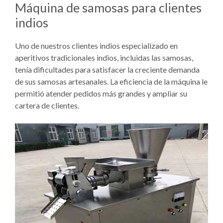
Máquina de samosas para clientes
indios
Uno de nuestros clientes indios especializado en
aperitivos tradicionales indios, incluidas las samosas,
tenía dificultades para satisfacer la creciente demanda
de sus samosas artesanales. La eficiencia de la máquina le
permitió atender pedidos más grandes y ampliar su
cartera de clientes.