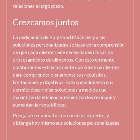
relaciones a largo plazo.
Crezcamos juntos
La dedicación de Poly Food Machinery a las
soluciones personalizadas se basa en la comprensión
de que cada cliente tiene necesidades únicas de
procesamiento de alimentos. Con esto en mente,
colaboramos estrechamente con nuestros clientes
para comprender plenamente sus requisitos,
limitaciones y objetivos. Este conocimiento nos
permite desarrollar soluciones a medida que
maximizan la eficiencia, minimizan los residuos y
aumentan la rentabilidad.
Póngase en contacto con nuestros expertos y
obtenga hoy mismo sus soluciones personalizadas.