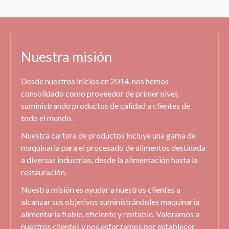
Nuestra misión
Desde nuestros inicios en 2014, nos hemos
consolidado como proveedor de primer nivel,
suministrando productos de calidad a clientes de
todo el mundo.
Nuestra cartera de productos incluye una gama de
maquinaria para el procesado de alimentos destinada
a diversas industrias, desde la alimentación hasta la
restauración.
Nuestra misión es ayudar a nuestros clientes a
alcanzar sus objetivos suministrándoles maquinaria
alimentaria fiable, eficiente y rentable. Valoramos a
nuestros clientes y nos esforzamos por establecer