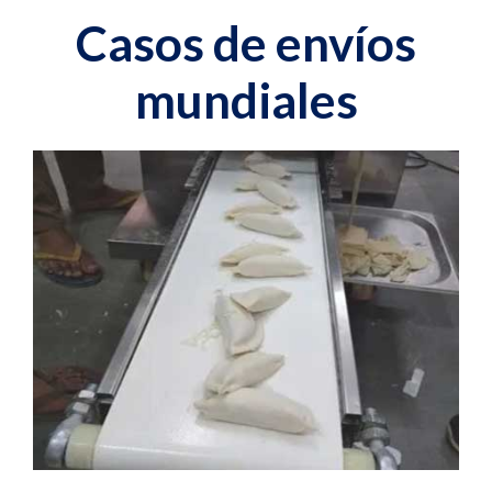
Casos de envíos
mundiales