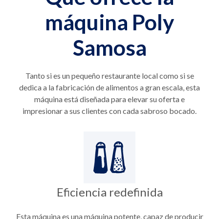
máquina Poly
Samosa
Tanto si es un pequeño restaurante local como si se
dedica a la fabricación de alimentos a gran escala, esta
máquina está diseñada para elevar su oferta e
impresionar a sus clientes con cada sabroso bocado.
Eficiencia redefinida
Esta máquina es una máquina potente, capaz de producir