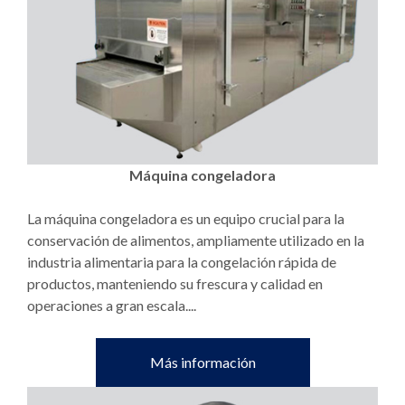
Máquina congeladora
La máquina congeladora es un equipo crucial para la
conservación de alimentos, ampliamente utilizado en la
industria alimentaria para la congelación rápida de
productos, manteniendo su frescura y calidad en
operaciones a gran escala....
Más información