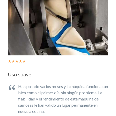
★★★★★
Uso suave.
Han pasado varios meses y la máquina funciona tan
bien como el primer día, sin ningún problema. La
fiabilidad y el rendimiento de esta máquina de
samosas le han valido un lugar permanente en
nuestra cocina.